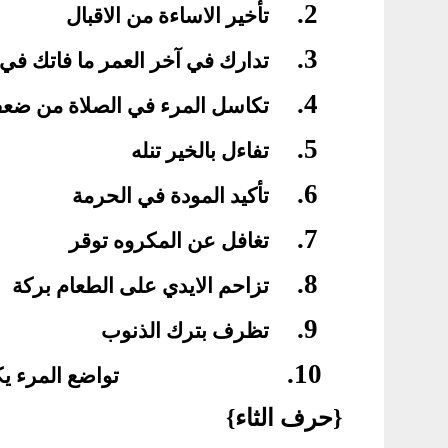
2.
تأخير الاساءة من الاقبال
3.
تدارك في آخر العمر ما فاتك في 
4.
تكاسل المرء في الصلاة من ضعف
5.
تفاءل بالخير تنله
6.
تأكيد المودة في الحرمة
7.
تغافل عن المكروه توقر
8.
تزاحم الايدي على الطعام بركة
9.
تظرف بترك الذنوب
10.
تواضع المرء ي
{حرف الثاء}