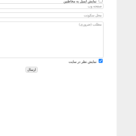
نمایش ایمیل به مخاطبین
نمایش نظر در سایت